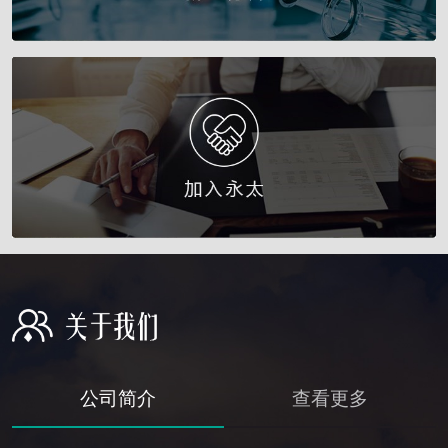
公司简介
查看更多