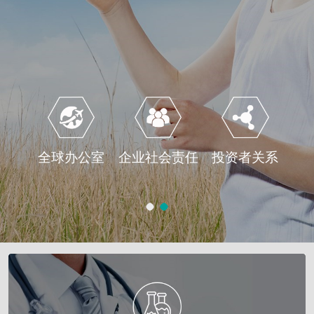
全球办公室
企业社会责任
投资者关系