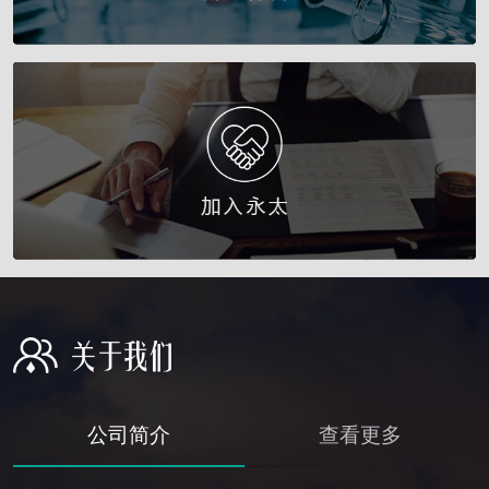
公司简介
查看更多