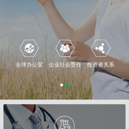
全球办公室
企业社会责任
投资者关系