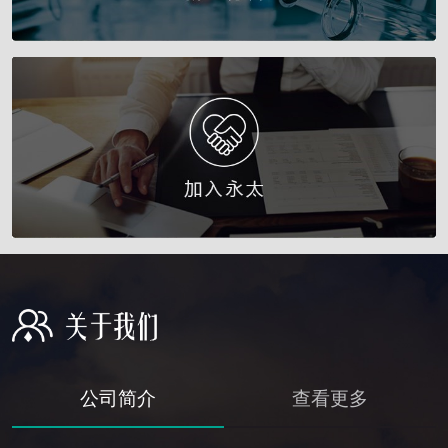
公司简介
查看更多