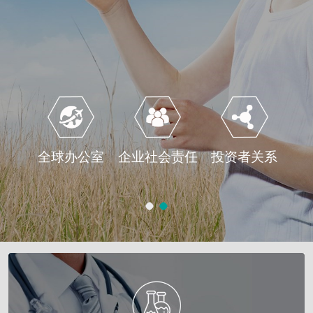
全球办公室
企业社会责任
投资者关系