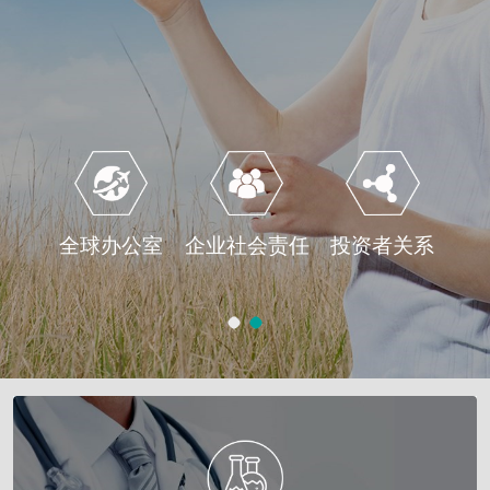
全球办公室
企业社会责任
投资者关系