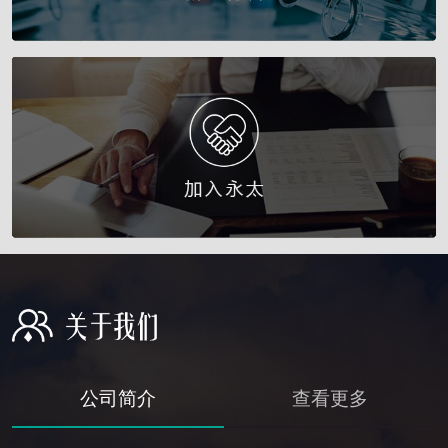
公司简介
查看更多