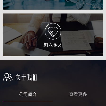
公司简介
查看更多