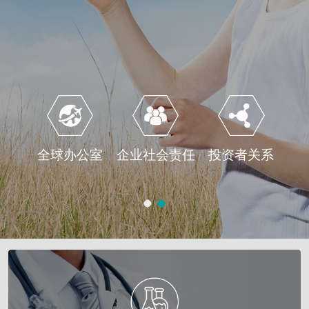
全球办公室
企业社会责任
投资者关系