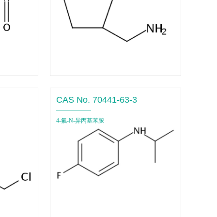
CAS No. 70441-63-3
4-氟-N-异丙基苯胺