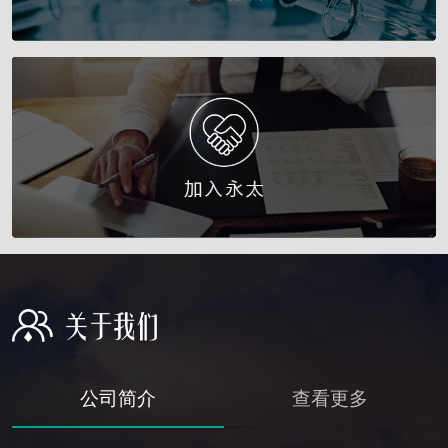
公司简介
查看更多