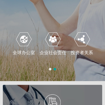
全球办公室
企业社会责任
投资者关系