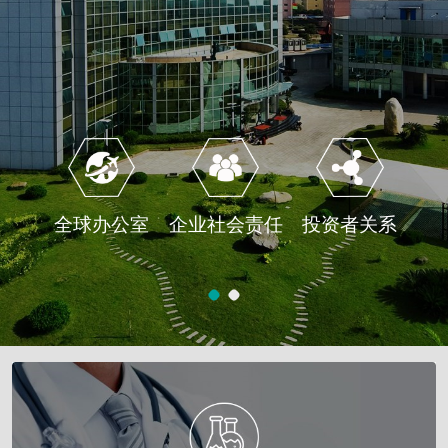
全球办公室
企业社会责任
投资者关系