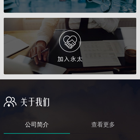
公司简介
查看更多