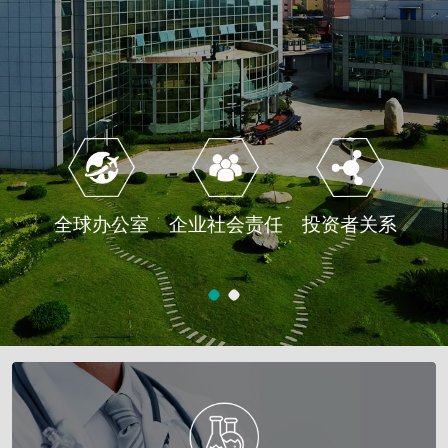
全球办公室
企业社会责任
投资者关系