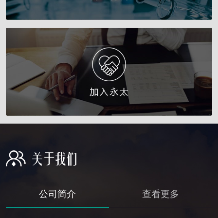
公司简介
查看更多