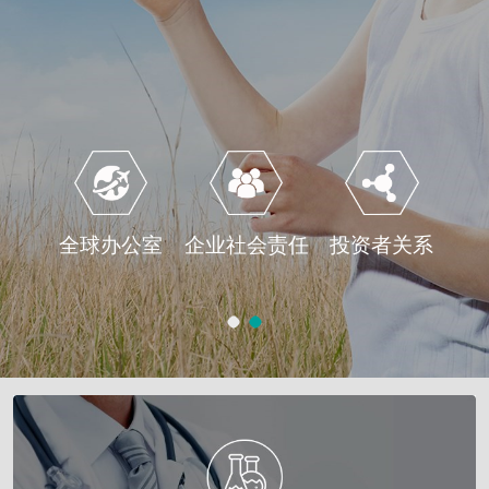
全球办公室
企业社会责任
投资者关系