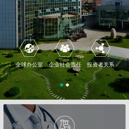
全球办公室
企业社会责任
投资者关系