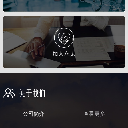
公司简介
查看更多