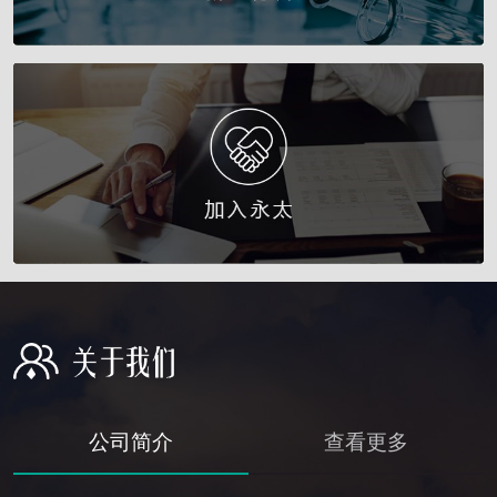
公司简介
查看更多