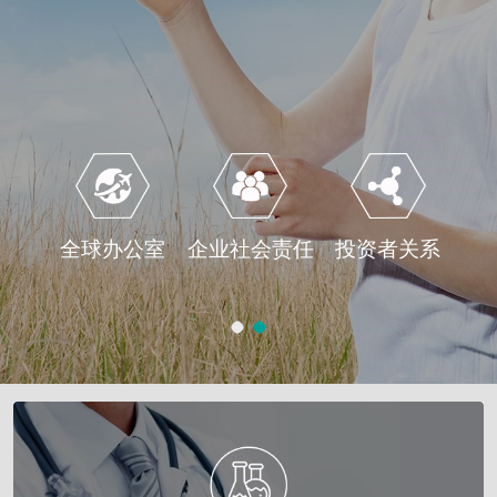
全球办公室
企业社会责任
投资者关系