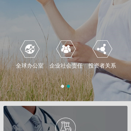
全球办公室
企业社会责任
投资者关系