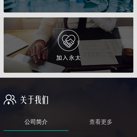
公司简介
查看更多