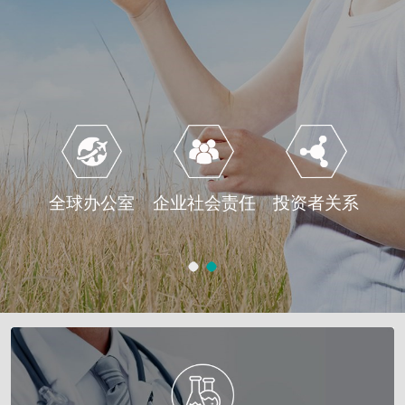
全球办公室
企业社会责任
投资者关系