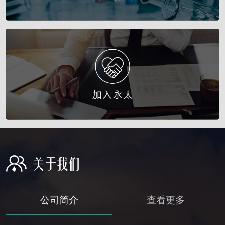
公司简介
查看更多